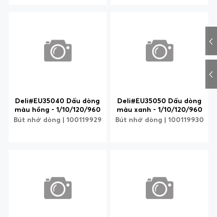
Deli#EU35040 Dấu dòng
Deli#EU35050 Dấu dòng
màu hồng - 1/10/120/960
màu xanh - 1/10/120/960
Bút nhớ dòng | 100119929
Bút nhớ dòng | 100119930